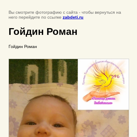
Вы смотрите фотографию с сайта
- чтобы вернуться на
него перейдите по ссылке
zabdeti.ru
Гойдин Роман
Гойдин Роман