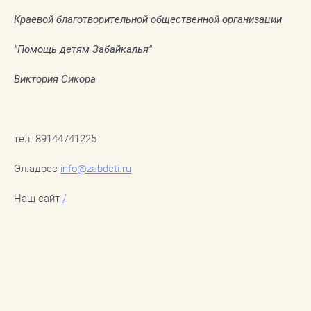
Краевой благотворительной общественной организации
"Помощь детям Забайкалья"
Виктория Сикора
тел. 89144741225
Эл.адрес
info@zabdeti.ru
Наш сайт
/