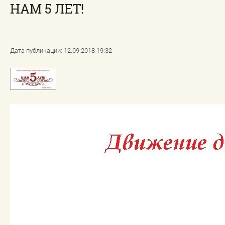
НАМ 5 ЛЕТ!
Поиск по сайту
Регистрация
Дата публикации: 12.09.2018 19:32
Политика
конфиденциальности
персональных данных
Правила использования
материалов, размещенных на
сайте