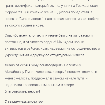
грант, сертификат который мы получили на Гражданском
Форуме 2018, и конечно же наш Диплом победителя в
проекте "Сила в людях" - наш первая коллективная победа
высокого уровня в крае.
Спасибо всем, кто так или иначе был с нами, разово и
постоянно, и от чистого сердца! Мы ждем новых
активистов в районах края, надеемся на сотрудничество с
учреждениями и дружбу со структурами бизнеса!
Лично от себя я хочу поблагодарить Валентину
Михайловну Пугач, человека, который вовремя вложил в
меня смелость, поддержал в самом начале пути, и
поделился колоссальным опытом в сфере
благотворительности!
С уважением, директор