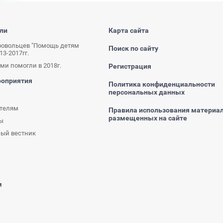
ли
Карта сайта
овольцев "Помощь детям
Поиск по сайту
13-2017гг.
ми помогли в 2018г.
Регистрация
роприятия
Политика конфиденциальности
персональных данных
ителям
Правила использования материал
размещенных на сайте
ы
ый вестник
м